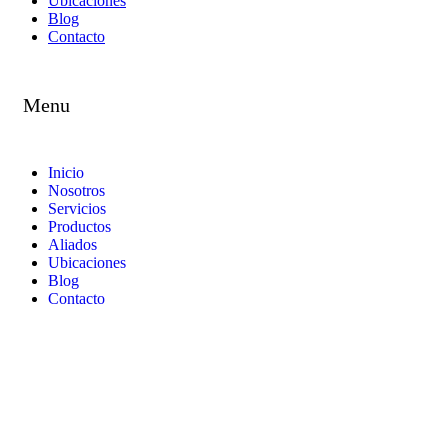
Ubicaciones
Blog
Contacto
Menu
Inicio
Nosotros
Servicios
Productos
Aliados
Ubicaciones
Blog
Contacto