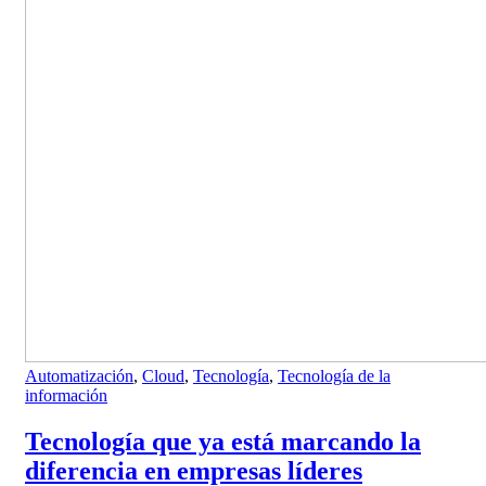
Automatización
,
Cloud
,
Tecnología
,
Tecnología de la
información
Tecnología que ya está marcando la
diferencia en empresas líderes